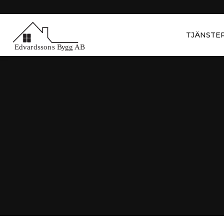
TJÄNSTE