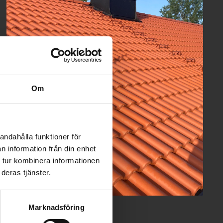
Om
andahålla funktioner för
n information från din enhet
 tur kombinera informationen
deras tjänster.
Marknadsföring