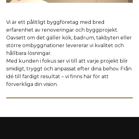
Vi är ett pålitligt byggföretag med bred
erfarenhet av renoveringar och byggprojekt.
Oavsett om det gäller kök, badrum, takbyten eller
större ombyggnationer levererar vi kvalitet och
hållbara lösningar.
Med kunden i fokus ser vi till att varje projekt blir
smidigt, tryggt och anpassat efter dina behov. Från
idé till färdigt resultat – vi finns här för att
förverkliga din vision.