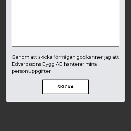
Genom att skicka förfrågan godkänner jag att
Edvardssons Bygg AB hanterar mina
personuppgifter